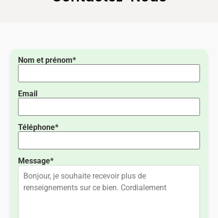
Nom et prénom*
Email
Téléphone*
Message*