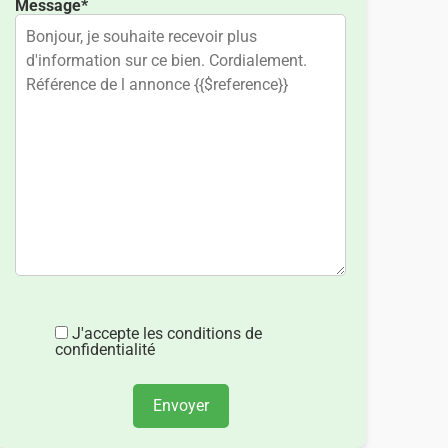
Message*
J'accepte les conditions de
confidentialité
Envoyer