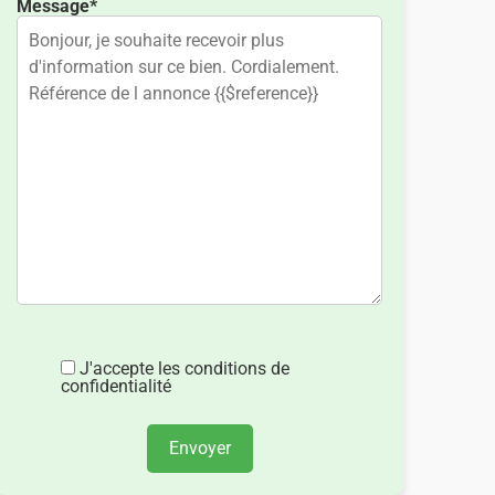
Message*
J'accepte les conditions de
confidentialité
Envoyer