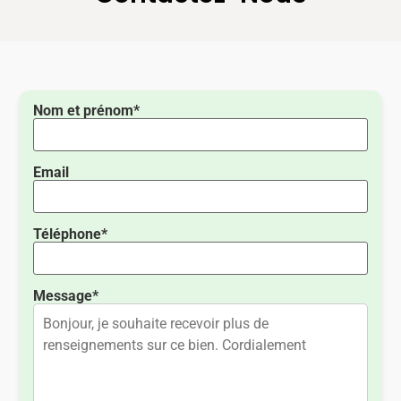
Nom et prénom*
Email
Téléphone*
Message*