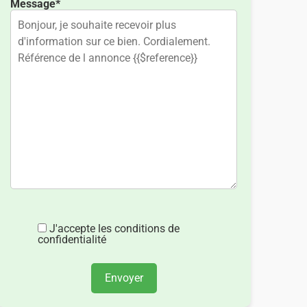
Message*
J'accepte les conditions de
confidentialité
Envoyer