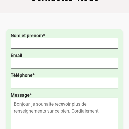
Nom et prénom*
Email
Téléphone*
Message*