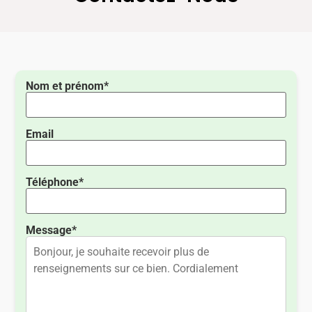
Nom et prénom*
Email
Téléphone*
Message*