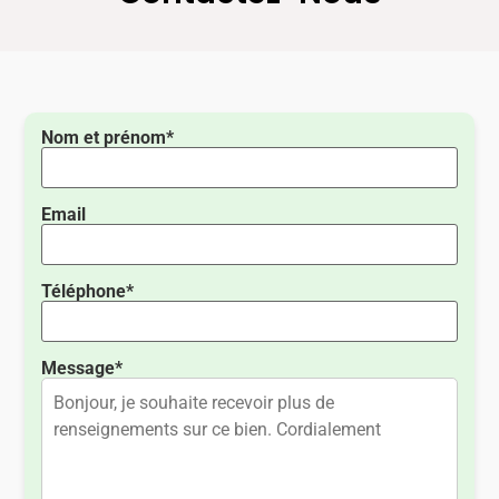
Nom et prénom*
Email
Téléphone*
Message*