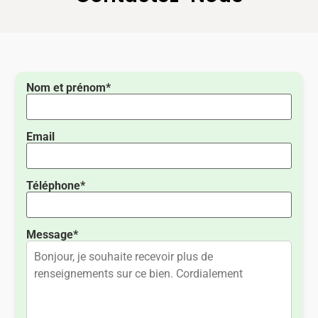
Nom et prénom*
Email
Téléphone*
Message*