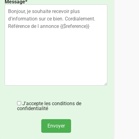
Message*
J'accepte les conditions de
confidentialité
Envoyer