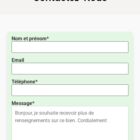
Nom et prénom*
Email
Téléphone*
Message*