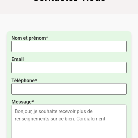
Nom et prénom*
Email
Téléphone*
Message*