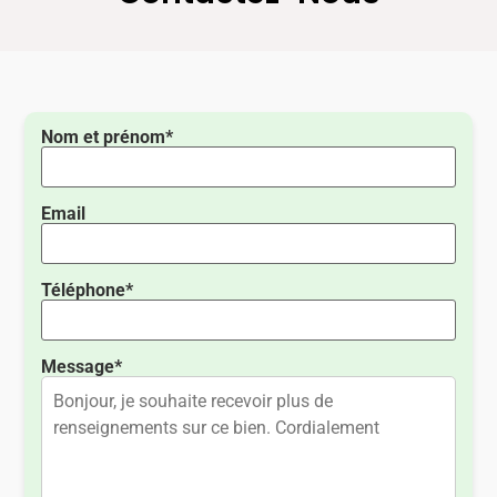
Nom et prénom*
Email
Téléphone*
Message*