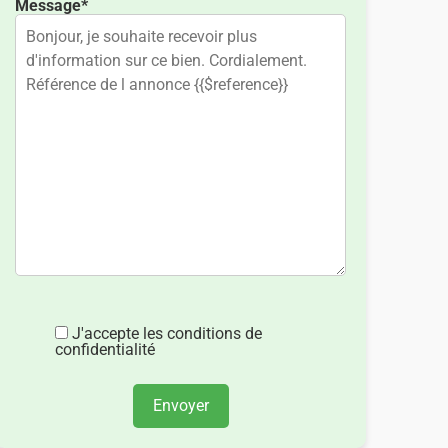
Message*
J'accepte les conditions de
confidentialité
Envoyer