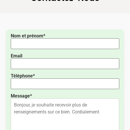
Nom et prénom*
Email
Téléphone*
Message*