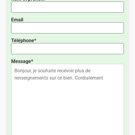
Email
Téléphone*
Message*