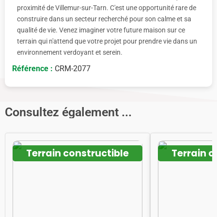
proximité de Villemur-sur-Tarn. C'est une opportunité rare de
construire dans un secteur recherché pour son calme et sa
qualité de vie. Venez imaginer votre future maison sur ce
terrain qui n'attend que votre projet pour prendre vie dans un
environnement verdoyant et serein.
Référence :
CRM-2077
Consultez également ...
Terrain constructible
Terrain c