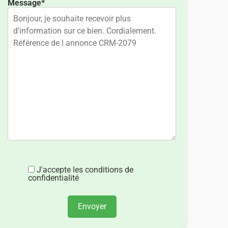
Message*
J'accepte les conditions de
confidentialité
Envoyer