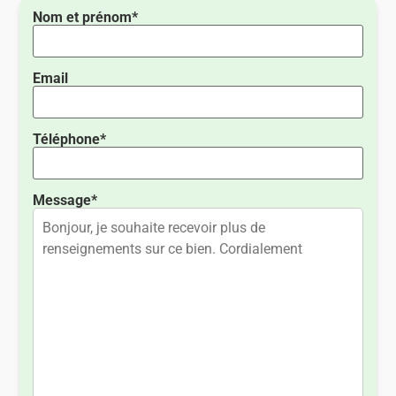
Nom et prénom*
Email
Téléphone*
Message*