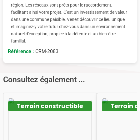
région. Les réseaux sont prêts pour le raccordement,
facilitant ainsi votre projet. C'est un investissement de valeur
dans une commune paisible. Venez découvrir ce lieu unique
et imaginez-y votre futur chez-vous dans un environnement
naturel d'exception, propice à la détente et au bien-être
familial.
Référence :
CRM-2083
Consultez également ...
Terrain constructible
Terrain c