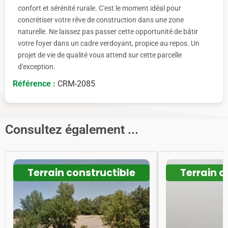
confort et sérénité rurale. C'est le moment idéal pour
concrétiser votre rêve de construction dans une zone
naturelle. Ne laissez pas passer cette opportunité de bâtir
votre foyer dans un cadre verdoyant, propice au repos. Un
projet de vie de qualité vous attend sur cette parcelle
d'exception.
Référence :
CRM-2085
Consultez également ...
Terrain constructible
Terrain c