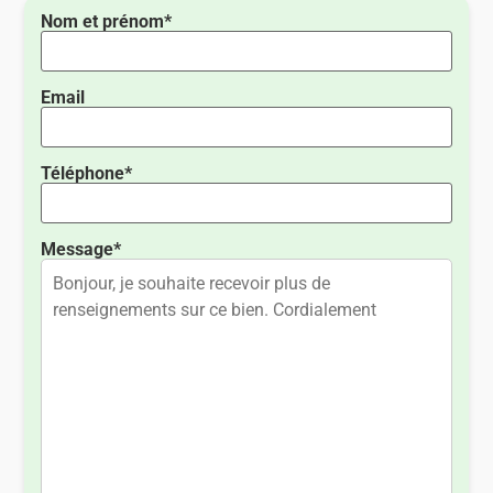
Nom et prénom*
Email
Téléphone*
Message*