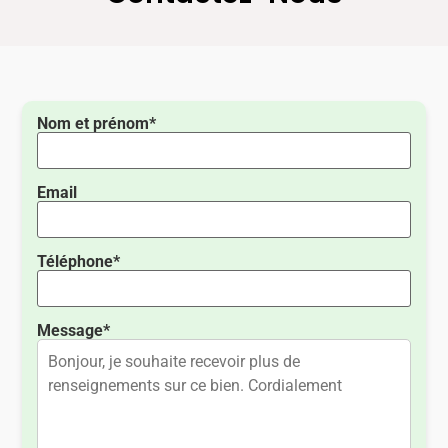
Nom et prénom*
Email
Téléphone*
Message*