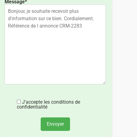
Message*
J'accepte les conditions de
confidentialité
Envoyer