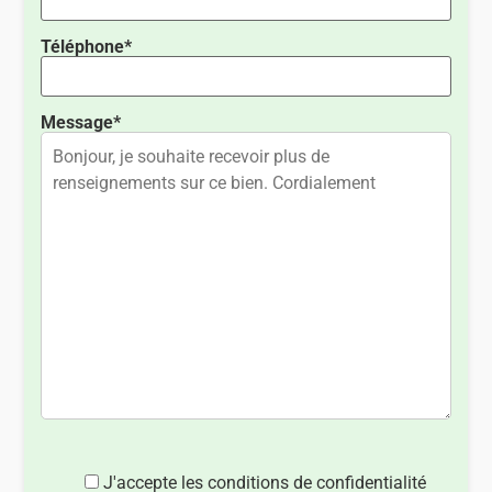
Téléphone*
Message*
J'accepte les conditions de confidentialité