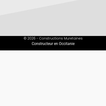
© 2026 - Constructions Muretaines
Constructeur en Occitanie