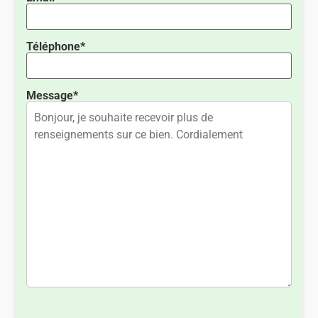
Téléphone*
Message*