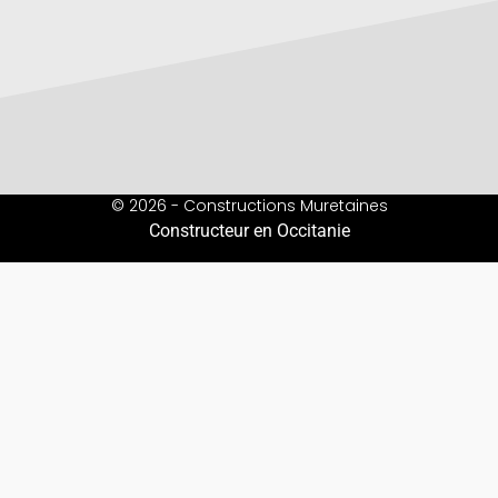
© 2026 - Constructions Muretaines
Constructeur en Occitanie