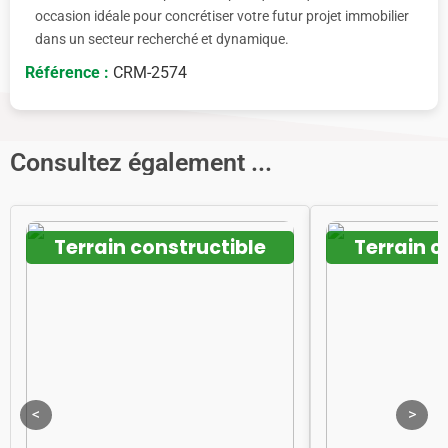
occasion idéale pour concrétiser votre futur projet immobilier
dans un secteur recherché et dynamique.
Référence :
CRM-2574
Consultez également ...
Terrain constructible
Terrain c
<
>