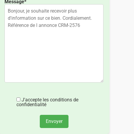
Message*
J'accepte les conditions de
confidentialité
Envoyer