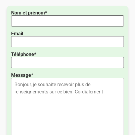
Nom et prénom*
Email
Téléphone*
Message*