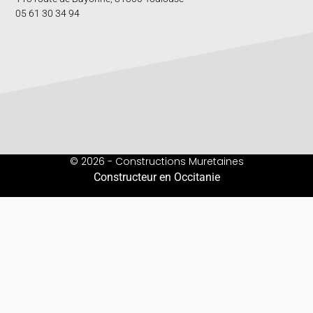
05 61 30 34 94
© 2026 - Constructions Muretaines
Constructeur en Occitanie