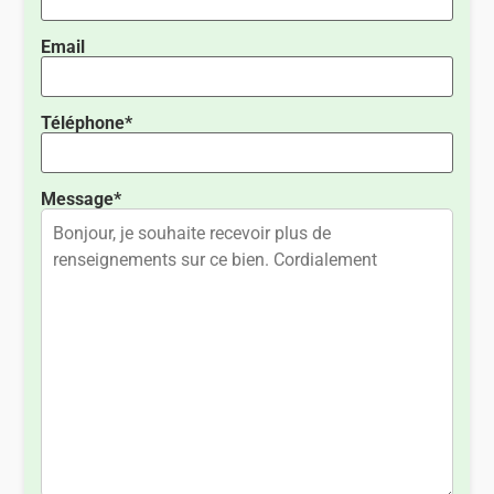
Email
Téléphone*
Message*