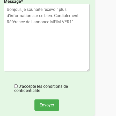
Message*
J'accepte les conditions de
confidentialité
Envoyer