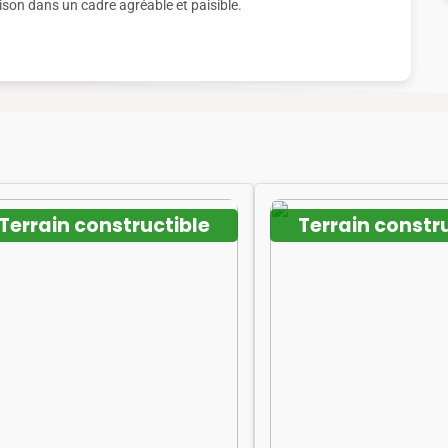
ison dans un cadre agréable et paisible.
Terrain constructible
Terrain constr