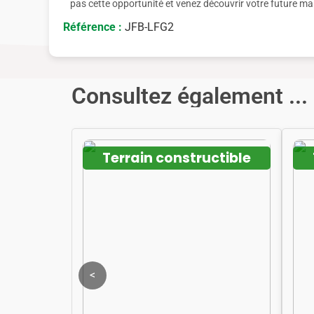
pas cette opportunité et venez découvrir votre future ma
Référence :
JFB-LFG2
Consultez également ...
Terrain constructible
<