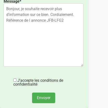
Message*
J'accepte les conditions de
confidentialité
Envoyer