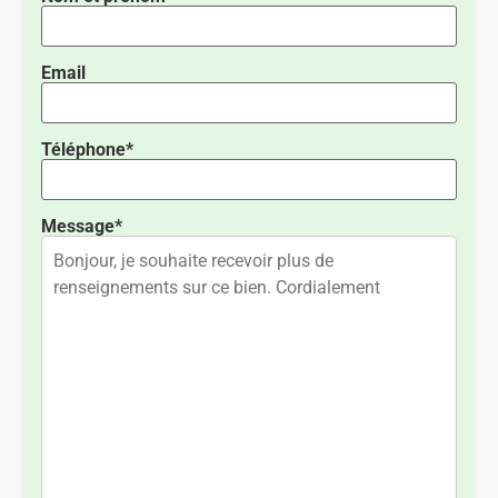
Email
Téléphone*
Message*