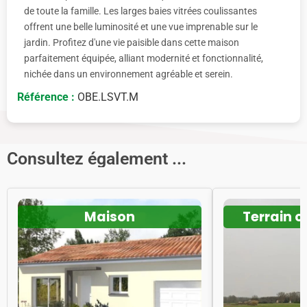
de toute la famille. Les larges baies vitrées coulissantes
offrent une belle luminosité et une vue imprenable sur le
jardin. Profitez d'une vie paisible dans cette maison
parfaitement équipée, alliant modernité et fonctionnalité,
nichée dans un environnement agréable et serein.
Référence :
OBE.LSVT.M
Consultez également ...
Maison
Terrain c