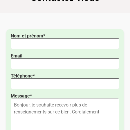
Nom et prénom*
Email
Téléphone*
Message*