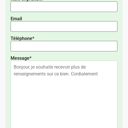
Email
Téléphone*
Message*