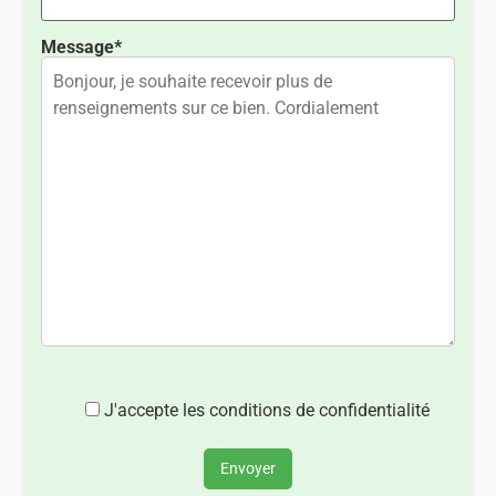
Message*
J'accepte les conditions de confidentialité
Envoyer