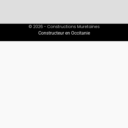
© 2026 - Constructions Muretaines
Constructeur en Occitanie