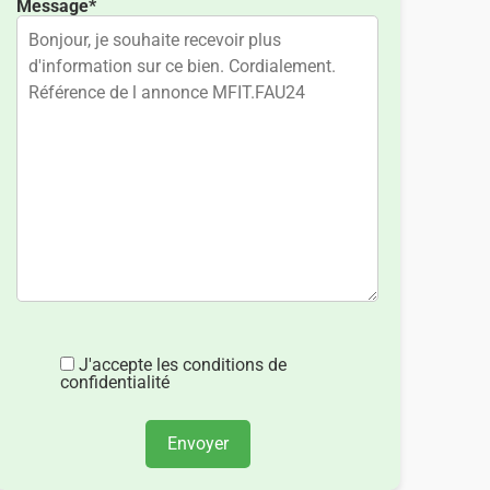
Message*
J'accepte les conditions de
confidentialité
Envoyer