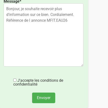
Message*
J'accepte les conditions de
confidentialité
Envoyer