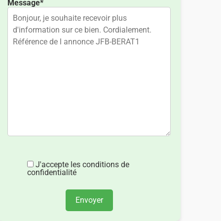
Message*
J'accepte les conditions de
confidentialité
Envoyer