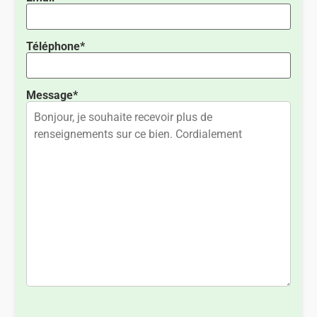
Téléphone*
Message*