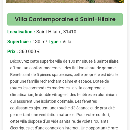
Villa Contemporaine à Saint-Hilaire
Localisation :
Saint-Hilaire, 31410
Superficie :
130 m²
Type :
Villa
Prix :
360 000 €
Découvrez cette superbe villa de 130 m² située à Saint-Hilaire,
offrant un confort moderne et des finitions haut de gamme.
Bénéficiant de 5 pièces spacieuses, cette propriété est idéale
pour une famille recherchant calme et espace. Dotée de
toutes les commodités modernes, la villa comprend la
climatisation, le double vitrage et des fenêtres en aluminium
qui assurent une isolation optimale. Les fenêtres
coulissantes ajoutent une touche d'élégance et de praticité,
permettant une ventilation naturelle. Pour votre confort,
cette villa dispose d'un vide sanitaire, de volets roulants
électriques et d'une connexion internet. Une opportunité rare