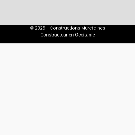
© 2026 - Constructions Muretaines
Constructeur en Occitanie