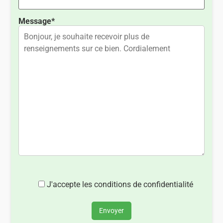
Message*
J'accepte les conditions de confidentialité
Envoyer