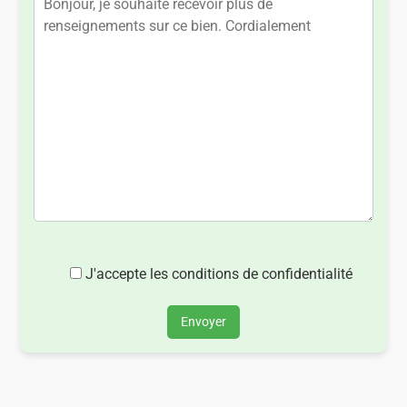
J'accepte les conditions de confidentialité
Envoyer