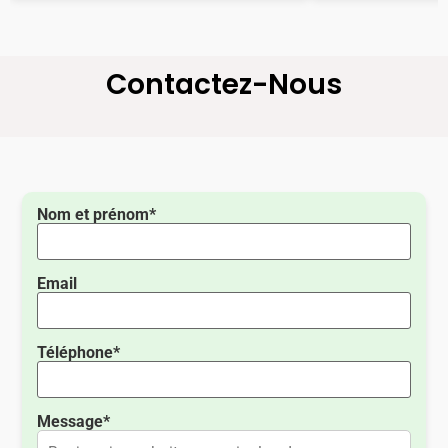
Contactez-Nous
Nom et prénom*
Email
Téléphone*
Message*