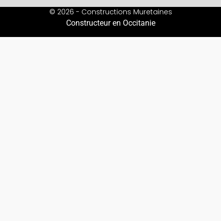
© 2026 - Constructions Muretaines
Constructeur en Occitanie