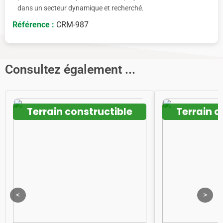
dans un secteur dynamique et recherché.
Référence :
CRM-987
Consultez également ...
Terrain constructible
Terrain c
<
>