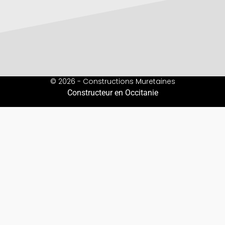
© 2026 - Constructions Muretaines
Constructeur en Occitanie