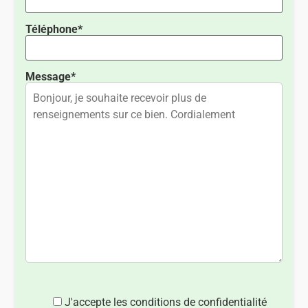
Téléphone*
Message*
J'accepte les conditions de confidentialité