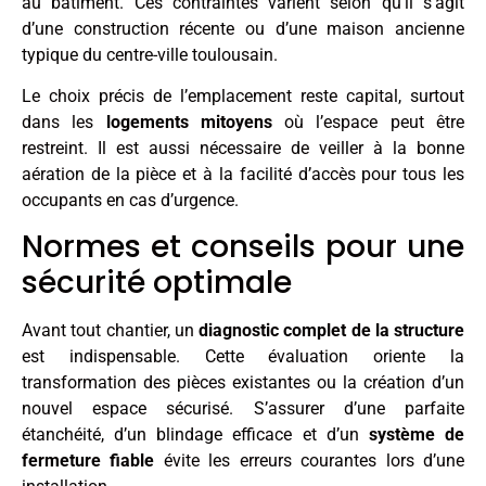
au bâtiment. Ces contraintes varient selon qu’il s’agit
d’une construction récente ou d’une maison ancienne
typique du centre-ville toulousain.
Le choix précis de l’emplacement reste capital, surtout
dans les
logements mitoyens
où l’espace peut être
restreint. Il est aussi nécessaire de veiller à la bonne
aération de la pièce et à la facilité d’accès pour tous les
occupants en cas d’urgence.
Normes et conseils pour une
sécurité optimale
Avant tout chantier, un
diagnostic complet de la structure
est indispensable. Cette évaluation oriente la
transformation des pièces existantes ou la création d’un
nouvel espace sécurisé. S’assurer d’une parfaite
étanchéité, d’un blindage efficace et d’un
système de
fermeture fiable
évite les erreurs courantes lors d’une