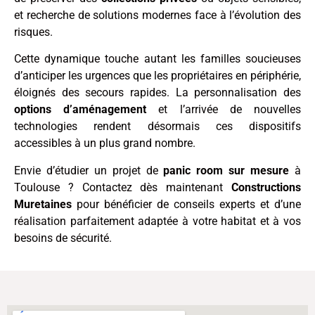
et recherche de solutions modernes face à l’évolution des
risques.
Cette dynamique touche autant les familles soucieuses
d’anticiper les urgences que les propriétaires en périphérie,
éloignés des secours rapides. La personnalisation des
options d’aménagement
et l’arrivée de nouvelles
technologies rendent désormais ces dispositifs
accessibles à un plus grand nombre.
Envie d’étudier un projet de
panic room sur mesure
à
Toulouse ? Contactez dès maintenant
Constructions
Muretaines
pour bénéficier de conseils experts et d’une
réalisation parfaitement adaptée à votre habitat et à vos
besoins de sécurité.