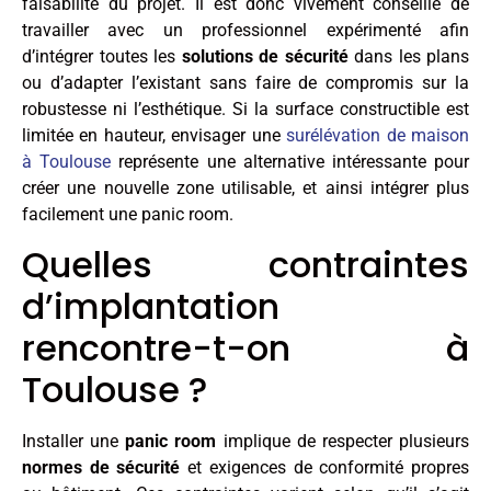
faisabilité du projet. Il est donc vivement conseillé de
travailler avec un professionnel expérimenté afin
d’intégrer toutes les
solutions de sécurité
dans les plans
ou d’adapter l’existant sans faire de compromis sur la
robustesse ni l’esthétique. Si la surface constructible est
limitée en hauteur, envisager une
surélévation de maison
à Toulouse
représente une alternative intéressante pour
créer une nouvelle zone utilisable, et ainsi intégrer plus
facilement une panic room.
Quelles contraintes
d’implantation
rencontre-t-on à
Toulouse ?
Installer une
panic room
implique de respecter plusieurs
normes de sécurité
et exigences de conformité propres