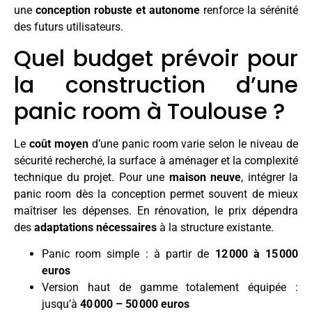
une
conception robuste et autonome
renforce la sérénité
des futurs utilisateurs.
Quel budget prévoir pour
la construction d’une
panic room à Toulouse ?
Le
coût moyen
d’une panic room varie selon le niveau de
sécurité recherché, la surface à aménager et la complexité
technique du projet. Pour une
maison neuve
, intégrer la
panic room dès la conception permet souvent de mieux
maîtriser les dépenses. En rénovation, le prix dépendra
des
adaptations nécessaires
à la structure existante.
Panic room simple : à partir de
12 000 à 15 000
euros
Version haut de gamme totalement équipée :
jusqu’à
40 000 – 50 000 euros