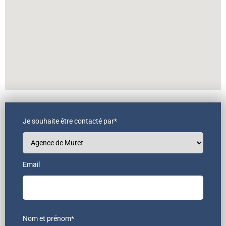
Je souhaite être contacté par*
Email
Nom et prénom*