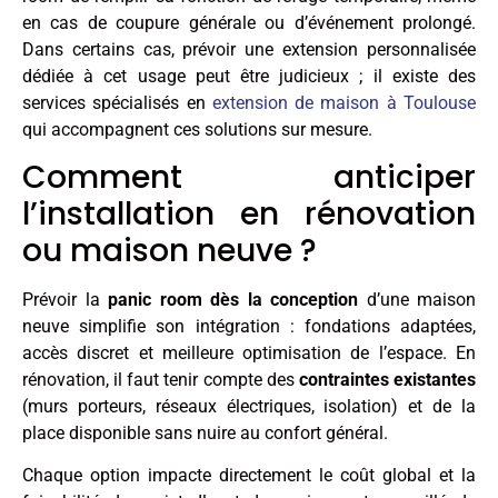
en cas de coupure générale ou d’événement prolongé.
Dans certains cas, prévoir une extension personnalisée
dédiée à cet usage peut être judicieux ; il existe des
services spécialisés en
extension de maison à Toulouse
qui accompagnent ces solutions sur mesure.
Comment anticiper
l’installation en rénovation
ou maison neuve ?
Prévoir la
panic room dès la conception
d’une maison
neuve simplifie son intégration : fondations adaptées,
accès discret et meilleure optimisation de l’espace. En
rénovation, il faut tenir compte des
contraintes existantes
(murs porteurs, réseaux électriques, isolation) et de la
place disponible sans nuire au confort général.
Chaque option impacte directement le coût global et la