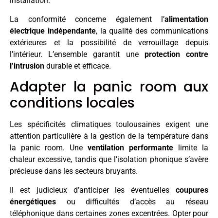
installation.
La conformité concerne également l’
alimentation
électrique indépendante
, la qualité des communications
extérieures et la possibilité de verrouillage depuis
l’intérieur. L’ensemble garantit une
protection contre
l’intrusion
durable et efficace.
Adapter la panic room aux
conditions locales
Les spécificités climatiques toulousaines exigent une
attention particulière à la gestion de la température dans
la panic room. Une
ventilation performante
limite la
chaleur excessive, tandis que l’isolation phonique s’avère
précieuse dans les secteurs bruyants.
Il est judicieux d’anticiper les éventuelles
coupures
énergétiques
ou difficultés d’accès au réseau
téléphonique dans certaines zones excentrées. Opter pour