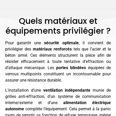
Quels matériaux et
équipements privilégier ?
Pour garantir une
sécurité optimale
, il convient de
privilégier des
matériaux renforcés
tels que l’acier et le
béton armé. Ces éléments structurent la pièce afin de
résister efficacement à toute tentative d’effraction ou
d’attaque mécanique. Les
portes blindées
équipées de
verrous multipoints constituent un incontournable pour
assurer une résistance durable.
L’installation d’une
ventilation indépendante
munie de
grilles anti-effraction, d’un système de communication
interne/externe et d’une
alimentation électrique
autonome
complète l’équipement. Cela permet à la panic
room de remplir sa fonction de refuge temporaire, même