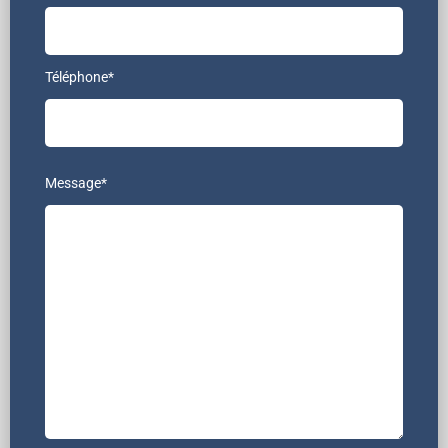
Téléphone*
Message*