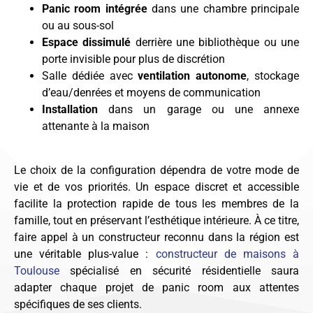
Panic room intégrée
dans une chambre principale
ou au sous-sol
Espace dissimulé
derrière une bibliothèque ou une
porte invisible pour plus de discrétion
Salle dédiée avec
ventilation autonome
, stockage
d’eau/denrées et moyens de communication
Installation
dans un garage ou une annexe
attenante à la maison
Le choix de la configuration dépendra de votre mode de
vie et de vos priorités. Un espace discret et accessible
facilite la protection rapide de tous les membres de la
famille, tout en préservant l’esthétique intérieure. À ce titre,
faire appel à un constructeur reconnu dans la région est
une véritable plus-value :
constructeur de maisons à
Toulouse
spécialisé en sécurité résidentielle saura
adapter chaque projet de panic room aux attentes
spécifiques de ses clients.