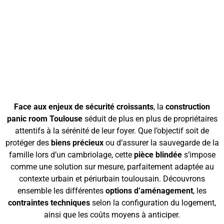
contraintes et
budget pour une
maison sécurisée
Face aux enjeux de sécurité croissants
, la
construction
panic room Toulouse
séduit de plus en plus de propriétaires
attentifs à la sérénité de leur foyer. Que l’objectif soit de
protéger des
biens précieux
ou d’assurer la sauvegarde de la
famille lors d’un cambriolage, cette
pièce blindée
s’impose
comme une solution sur mesure, parfaitement adaptée au
contexte urbain et périurbain toulousain. Découvrons
ensemble les différentes
options d’aménagement
, les
contraintes techniques
selon la configuration du logement,
ainsi que les coûts moyens à anticiper.