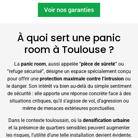
Voir nos garanties
À quoi sert une panic
room à Toulouse ?
La
panic room
, aussi appelée “
pièce de sûreté
” ou
“refuge sécurisé”, désigne un espace spécialement conçu
pour offrir une
protection maximale contre l’intrusion
ou
le danger. Son intérêt va bien au-delà du simple sentiment
de sécurité : elle apporte une réponse concrète face à des
situations critiques, qu’il s’agisse de vol, d’agression ou
même de menaces extérieures ponctuelles.
Dans le contexte toulousain, où la
densification urbaine
et la présence de quartiers sensibles peuvent augmenter
les risques, l’utilité d’une telle installation devient évidente.