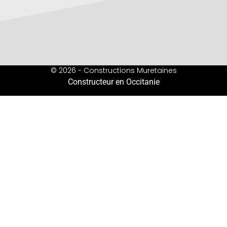
© 2026 - Constructions Muretaines
Constructeur en Occitanie