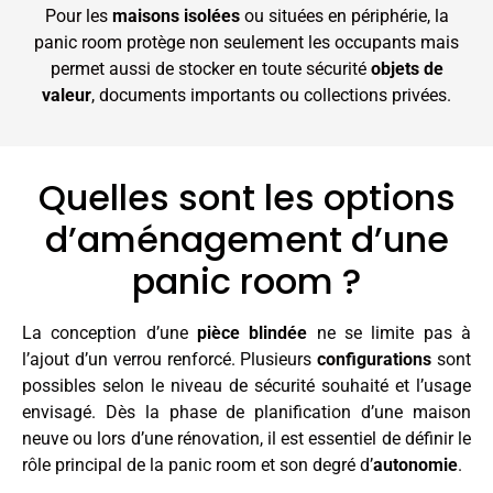
Pour les
maisons isolées
ou situées en périphérie, la
panic room protège non seulement les occupants mais
permet aussi de stocker en toute sécurité
objets de
valeur
, documents importants ou collections privées.
Quelles sont les options
d’aménagement d’une
panic room ?
La conception d’une
pièce blindée
ne se limite pas à
l’ajout d’un verrou renforcé. Plusieurs
configurations
sont
possibles selon le niveau de sécurité souhaité et l’usage
envisagé. Dès la phase de planification d’une maison
neuve ou lors d’une rénovation, il est essentiel de définir le
rôle principal de la panic room et son degré d’
autonomie
.