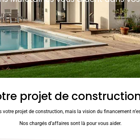
tre projet de constructi
 votre projet de construction, mais la vision du financement n’es
Nos chargés d’affaires sont là pour vous aider.