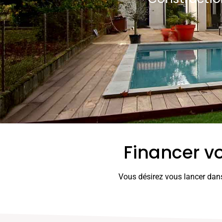
Financer vo
Vous désirez vous lancer dans