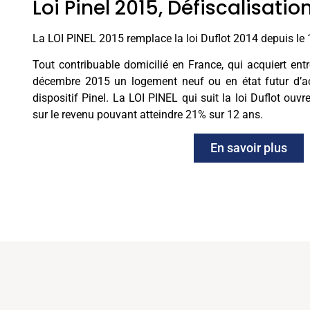
Loi Pinel 2015, Défiscalisatio
La LOI PINEL 2015 remplace la loi Duflot 2014 depuis le
Tout contribuable domicilié en France, qui acquiert entr
décembre 2015 un logement neuf ou en état futur d’ac
dispositif Pinel. La LOI PINEL qui suit la loi Duflot ouvr
sur le revenu pouvant atteindre 21% sur 12 ans.
En savoir plus