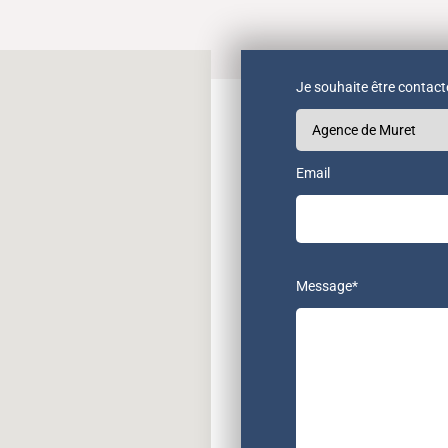
Je souhaite être contact
Email
Message*