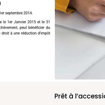
n
 1er septembre 2014.
e le 1er Janvier 2015 et le 31
hèvement, peut bénéficier du
e droit à une réduction d’impôt
Prêt à l’access