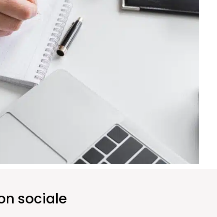
ion sociale