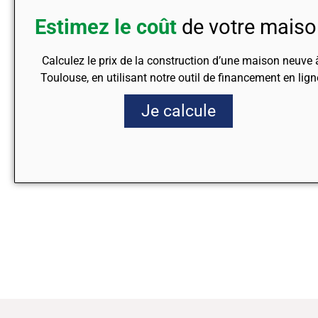
Estimez le coût
de votre mais
Calculez le prix de la construction d’une maison neuve 
Toulouse, en utilisant notre outil de financement en lign
Je calcule