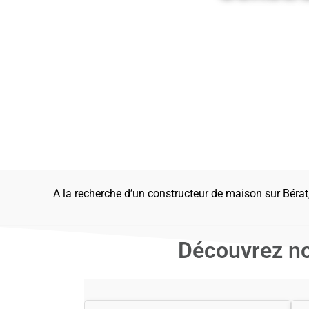
A la recherche d’un constructeur de maison sur Béra
Découvrez no