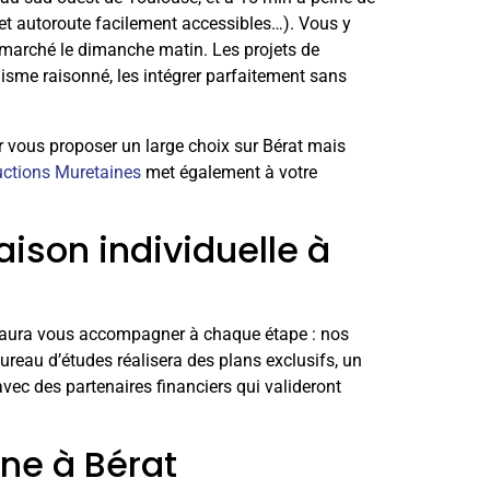
 et autoroute facilement accessibles…). Vous y
, marché le dimanche matin. Les projets de
isme raisonné, les intégrer parfaitement sans
oir vous proposer un large choix sur Bérat mais
uctions Muretaines
met également à votre
aison individuelle à
 saura vous accompagner à chaque étape : nos
ureau d’études réalisera des plans exclusifs, un
vec des partenaires financiers qui valideront
ne à Bérat