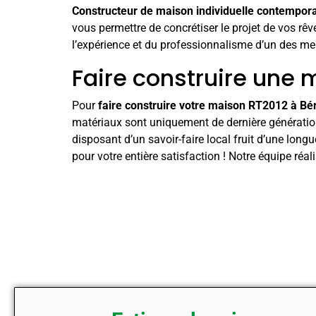
Constructeur de maison individuelle contempora
vous permettre de concrétiser le projet de vos rê
l’expérience et du professionnalisme d’un des me
Faire construire une 
Pour
faire construire votre maison RT2012 à Bé
matériaux sont uniquement de dernière générati
disposant d’un savoir-faire local fruit d’une lon
pour votre entière satisfaction ! Notre équipe réa