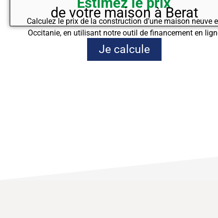
Estimez le prix
de votre maison à Berat
Calculez le prix de la construction d’une maison neuve 
Occitanie, en utilisant notre outil de financement en lign
Je calcule