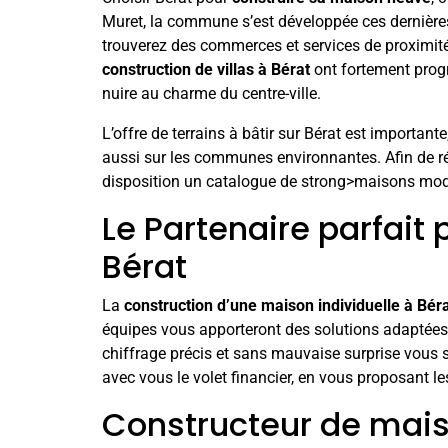
Muret, la commune s’est développée ces dernières 
trouverez des commerces et services de proximité 
construction de villas à Bérat
ont fortement prog
nuire au charme du centre-ville.
L’offre de terrains à bâtir sur Bérat est important
aussi sur les communes environnantes. Afin de r
disposition un catalogue de strong>maisons mod
Le Partenaire parfait 
Bérat
La
construction d’une maison individuelle à Bér
équipes vous apporteront des solutions adaptées à
chiffrage précis et sans mauvaise surprise vous 
avec vous le volet financier, en vous proposant l
Constructeur de mais