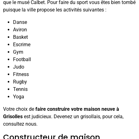
que le musé Calbet. Pour faire du sport vous êtes bien tombé
puisque la ville propose les activités suivantes :
Danse
Aviron
Basket
Escrime
Gym
Football
Judo
Fitness
Rugby
Tennis
Yoga
Votre choix de
faire construire votre maison neuve à
Grisolles
est judicieux. Devenez un grisollais, pour cela,
consultez nous.
Constructeur de maison