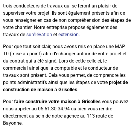
trois conducteurs de travaux qui se feront un plaisir de
superviser votre projet. Ils sont également présents afin de
vous renseigner en cas de non compréhension des étapes de
votre chantier. Notre entreprise propose également des
travaux de
surélévation
et
extension
.
Pour que tout soit clair, nous avons mis en place une MAP
T0 (mise au point) afin d’échanger autour de votre projet et
du contrat qui a été signé. Lors de cette celle-ci, le
commercial ainsi que la comptable et le conducteur de
travaux sont présent. Cela vous permet, de comprendre les
points administratifs ainsi que les étapes de votre
projet de
construction de maison à Grisolles
.
Pour
faire construire votre maison à Grisolles
vous pouvez
nous appeler au 05.61.30.34.94 ou bien vous rendre
directement au sein de notre agence au 113 route de
Bayonne.