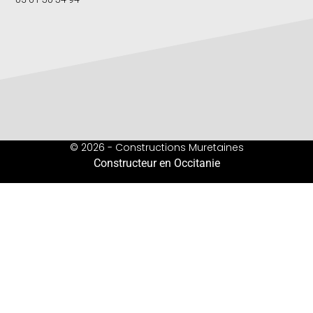
© 2026 - Constructions Muretaines
Constructeur en Occitanie