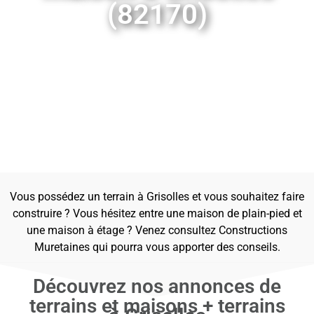
(82170)
Vous possédez un terrain à Grisolles et vous souhaitez faire
construire ? Vous hésitez entre une maison de plain-pied et
une maison à étage ? Venez consultez Constructions
Muretaines qui pourra vous apporter des conseils.
Découvrez nos annonces de
terrains et maisons + terrains