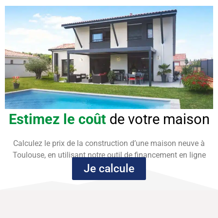
Estimez le coût
de votre maison
Calculez le prix de la construction d’une maison neuve à
Toulouse, en utilisant notre outil de financement en ligne
Je calcule