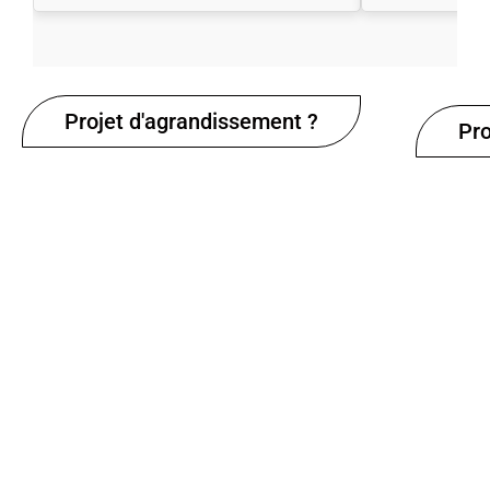
Projet d'agrandissement ?
Pro