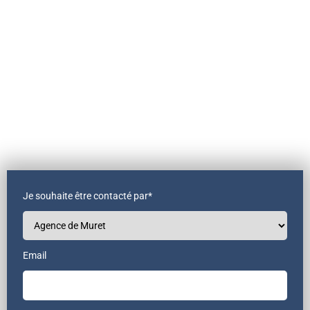
Je souhaite être contacté par*
Email