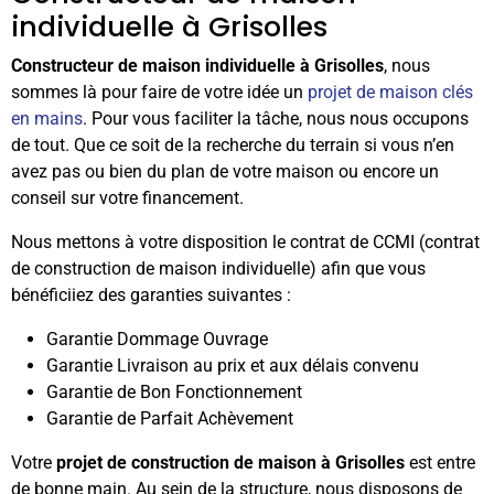
individuelle à Grisolles
Constructeur de maison individuelle à Grisolles
, nous
sommes là pour faire de votre idée un
projet de maison clés
en mains
. Pour vous faciliter la tâche, nous nous occupons
de tout. Que ce soit de la recherche du terrain si vous n’en
avez pas ou bien du plan de votre maison ou encore un
conseil sur votre financement.
Nous mettons à votre disposition le contrat de CCMI (contrat
de construction de maison individuelle) afin que vous
bénéficiiez des garanties suivantes :
Garantie Dommage Ouvrage
Garantie Livraison au prix et aux délais convenu
Garantie de Bon Fonctionnement
Garantie de Parfait Achèvement
Votre
projet de construction de maison à Grisolles
est entre
de bonne main. Au sein de la structure, nous disposons de