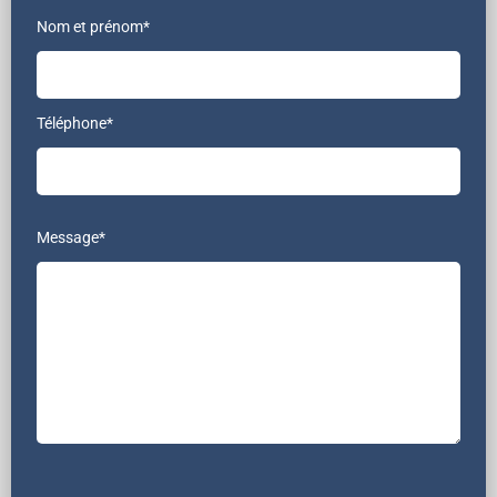
Nom et prénom*
Téléphone*
Message*