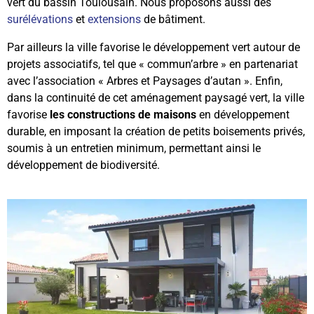
vert du bassin Toulousain. Nous proposons aussi des
surélévations
et
extensions
de bâtiment.
Par ailleurs la ville favorise le développement vert autour de
projets associatifs, tel que « commun’arbre » en partenariat
avec l’association « Arbres et Paysages d’autan ». Enfin,
dans la continuité de cet aménagement paysagé vert, la ville
favorise
les constructions de maisons
en développement
durable, en imposant la création de petits boisements privés,
soumis à un entretien minimum, permettant ainsi le
développement de biodiversité.