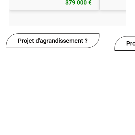
379 000 €
Projet d'agrandissement ?
Pro