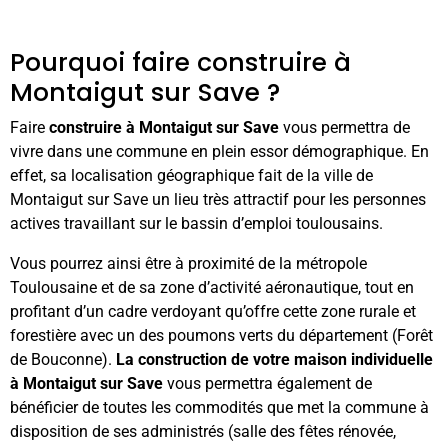
Pourquoi faire construire à
Montaigut sur Save ?
Faire
construire à Montaigut sur Save
vous permettra de
vivre dans une commune en plein essor démographique. En
effet, sa localisation géographique fait de la ville de
Montaigut sur Save un lieu très attractif pour les personnes
actives travaillant sur le bassin d’emploi toulousains.
Vous pourrez ainsi être à proximité de la métropole
Toulousaine et de sa zone d’activité aéronautique, tout en
profitant d’un cadre verdoyant qu’offre cette zone rurale et
forestière avec un des poumons verts du département (Forêt
de Bouconne).
La construction de votre maison individuelle
à Montaigut sur Save
vous permettra également de
bénéficier de toutes les commodités que met la commune à
disposition de ses administrés (salle des fêtes rénovée,