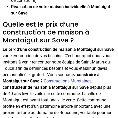
de construire)
Réalisation de votre maison individuelle à Montaigut
sur Save
Quelle est le prix d’une
construction de maison à
Montaigut sur Save ?
Le prix d’une construction de maison à Montaigut sur Save
varie en fonction de vos besoins. C’est pourquoi nous vous
invitons à venir rencontrer notre équipe de Saint-Martin-du-
Touch afin de définir ces besoins et vous établir un devis
personnalisé et gratuit . Vous souhaitez
construire à
Montaigut sur Save
?
Constructions Muretaines
,
constructeur de maison à Montaigut sur Save
depuis plus
de 40 ans lève le voile sur cette commune. La ville de
Montaigut est avant tout une ville verte. Cette commune
profite en effet d’un patrimoine arboré important, avec une
proximité forte au domaine de Bouconne, véritable poumon