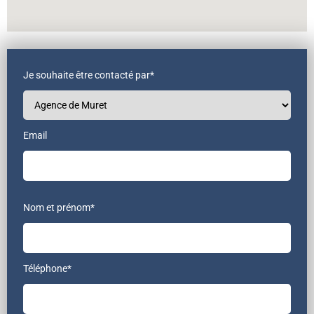
Je souhaite être contacté par*
Email
Nom et prénom*
Téléphone*