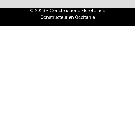
© 2026 - Constructions Muretaines
Constructeur en Occitanie