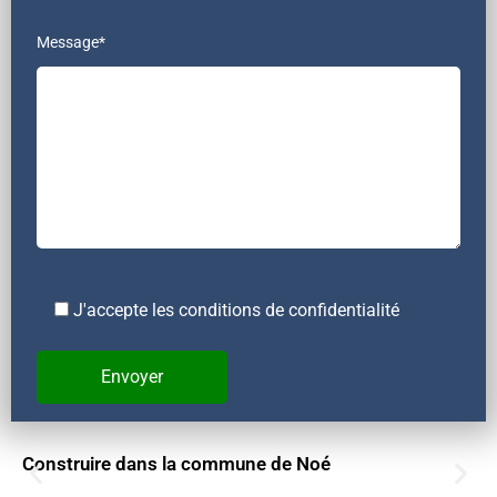
Message*
J'accepte les conditions de confidentialité
Construire dans la commune de Noé