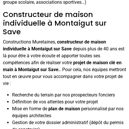
groupe scolaire, associations sportives…)
Constructeur de maison
individuelle à Montaigut sur
Save
Constructions Muretaines,
constructeur de maison
individuelle à Montaigut sur Save
depuis plus de 40 ans est
là pour être à votre écoute et apporter toutes ses
compétences afin de réaliser votre
projet de maison clé en
main à Montaigut sur Save.
. Pour cela, nos équipes mettront
tout en œuvre pour vous accompagner dans votre projet de
vie :
Recherche du terrain par nos prospecteurs fonciers
Définition de vos attentes pour votre projet
Mise en forme de
plan de maison
personnalisé par nos
équipes architectes
Gestion de votre dossier administratif (dépôt du permis