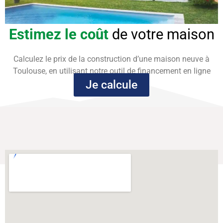
Estimez le coût
de votre maison
Calculez le prix de la construction d’une maison neuve à
Toulouse, en utilisant notre outil de financement en ligne
Je calcule