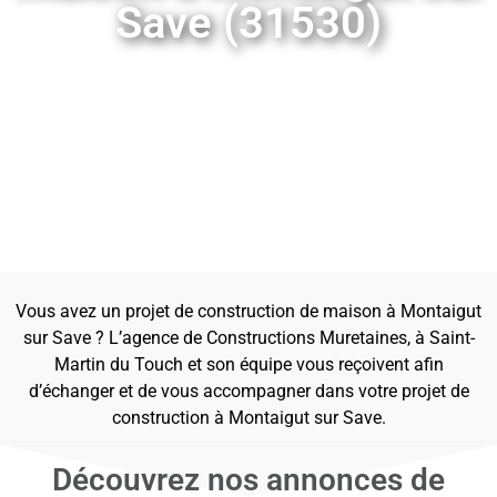
Save (31530)
Vous avez un projet de construction de maison à Montaigut
sur Save ? L’agence de Constructions Muretaines, à Saint-
Martin du Touch et son équipe vous reçoivent afin
d’échanger et de vous accompagner dans votre projet de
construction à Montaigut sur Save.
Découvrez nos annonces de