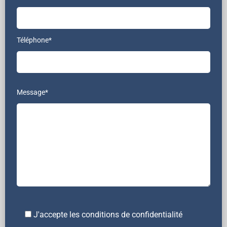
Téléphone*
Message*
J'accepte les conditions de confidentialité