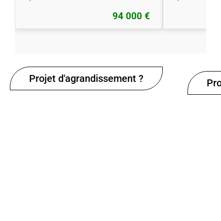
94 000 €
Projet d'agrandissement ?
Pro