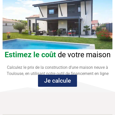
Estimez le coût
de votre maison
Calculez le prix de la construction d’une maison neuve à
Toulouse, en utilisant notre outil de financement en ligne
Je calcule