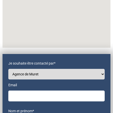
Je souhaite être contacté par*
Email
Nom et prénom*