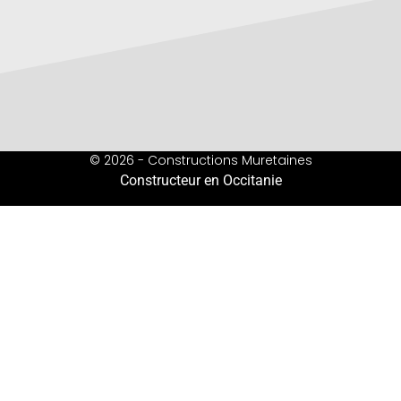
© 2026 - Constructions Muretaines
Constructeur en Occitanie