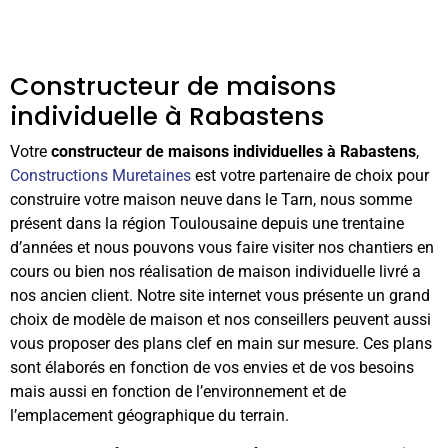
Constructeur de maisons
individuelle à Rabastens
Votre
constructeur de maisons individuelles à Rabastens
,
Constructions Muretaines
est votre partenaire de choix pour
construire votre maison neuve dans le Tarn, nous somme
présent dans la région Toulousaine depuis une trentaine
d’années et nous pouvons vous faire visiter nos chantiers en
cours ou bien nos réalisation de maison individuelle livré a
nos ancien client. Notre site internet vous présente un grand
choix de modèle de maison et nos conseillers peuvent aussi
vous proposer des plans clef en main sur mesure. Ces plans
sont élaborés en fonction de vos envies et de vos besoins
mais aussi en fonction de l’environnement et de
l’emplacement géographique du terrain.