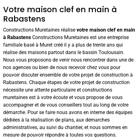
Votre maison clef en main à
Rabastens
Constructions Muretaines réalise
votre maison clef en main
à Rabastens
Constructions Muretaines est une entreprise
familiale basé à Muret créé il y a plus de trente ans qui
réalise des maisons partout dans le bassin Toulousain.
Nous vous proposons de venir nous rencontrer dans une de
nos agences ou bien de nous recevoir chez vous pour
pouvoir discuter ensemble de votre projet de construction à
Rabastens. Chaque étapes de votre projet de construction
nécessite une attente particulaire et constructions
muretaines est à votre écoute et vous propose de vous
accompagner et de vous conseillers tout au long de votre
démarche. Pour se faire nous avons en interne des équipes
dédiées à la réalisation de plans, aux démarches
administratives, au suivi du chantier, et nous sommes en
mesure de pouvoir répondre à toutes vos questions.