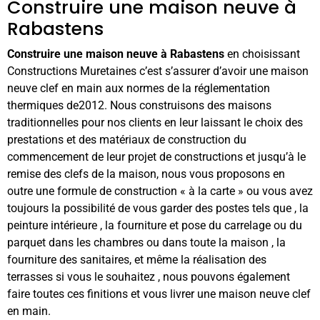
Construire une maison neuve à
Rabastens
Construire une maison neuve à Rabastens
en choisissant
Constructions Muretaines c’est s’assurer d’avoir une maison
neuve clef en main aux normes de la réglementation
thermiques de2012. Nous construisons des maisons
traditionnelles pour nos clients en leur laissant le choix des
prestations et des matériaux de construction du
commencement de leur projet de constructions et jusqu’à le
remise des clefs de la maison, nous vous proposons en
outre une formule de construction « à la carte » ou vous avez
toujours la possibilité de vous garder des postes tels que , la
peinture intérieure , la fourniture et pose du carrelage ou du
parquet dans les chambres ou dans toute la maison , la
fourniture des sanitaires, et même la réalisation des
terrasses si vous le souhaitez , nous pouvons également
faire toutes ces finitions et vous livrer une maison neuve clef
en main.