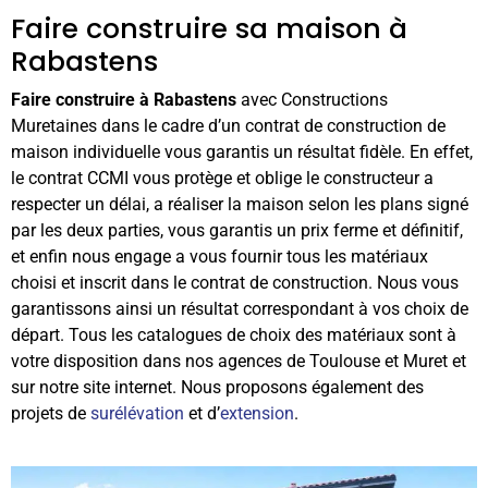
Faire construire sa maison à
Rabastens
Faire construire à Rabastens
avec Constructions
Muretaines dans le cadre d’un contrat de construction de
maison individuelle vous garantis un résultat fidèle. En effet,
le contrat CCMI vous protège et oblige le constructeur a
respecter un délai, a réaliser la maison selon les plans signé
par les deux parties, vous garantis un prix ferme et définitif,
et enfin nous engage a vous fournir tous les matériaux
choisi et inscrit dans le contrat de construction. Nous vous
garantissons ainsi un résultat correspondant à vos choix de
départ. Tous les catalogues de choix des matériaux sont à
votre disposition dans nos agences de Toulouse et Muret et
sur notre site internet. Nous proposons également des
projets de
surélévation
et d’
extension
.