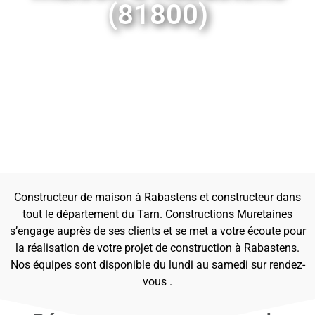
(81800)
Constructeur de maison à Rabastens et constructeur dans
tout le département du Tarn. Constructions Muretaines
s’engage auprès de ses clients et se met a votre écoute pour
la réalisation de votre projet de construction à Rabastens.
Nos équipes sont disponible du lundi au samedi sur rendez-
vous .