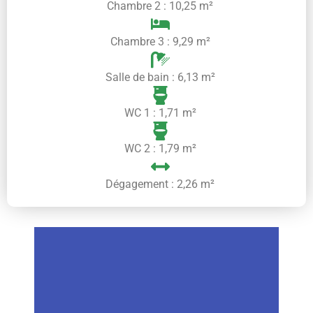
Chambre 2 : 10,25 m²
Chambre 3 : 9,29 m²
Salle de bain : 6,13 m²
WC 1 : 1,71 m²
WC 2 : 1,79 m²
Dégagement : 2,26 m²