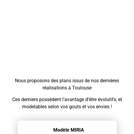
Nous proposons des plans issus de nos dernières
réalisations à Toulouse
Ces derniers possèdent l’avantage d’être évolutifs, et
modelables selon vos gouts et vos envies !
Modèle MIRIA