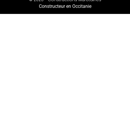
Constructeur en Occitanie