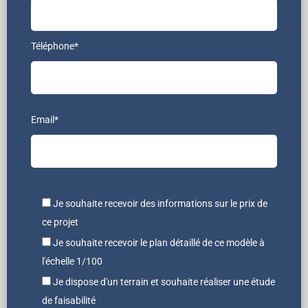
Téléphone*
Email*
Je souhaite recevoir des informations sur le prix de
ce projet
Je souhaite recevoir le plan détaillé de ce modèle à
l'échelle 1/100
Je dispose d'un terrain et souhaite réaliser une étude
de faisabilité