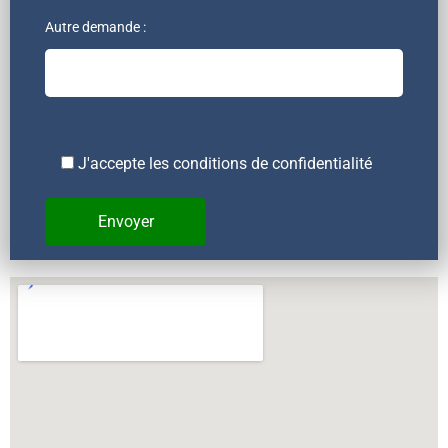
Autre demande :
J'accepte les conditions de confidentialité