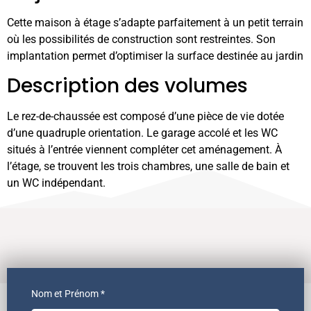
Cette maison à étage s’adapte parfaitement à un petit terrain
où les possibilités de construction sont restreintes. Son
implantation permet d’optimiser la surface destinée au jardin
Description des volumes
Le rez-de-chaussée est composé d’une pièce de vie dotée
d’une quadruple orientation. Le garage accolé et les WC
situés à l’entrée viennent compléter cet aménagement. À
l’étage, se trouvent les trois chambres, une salle de bain et
un WC indépendant.
Nom et Prénom *