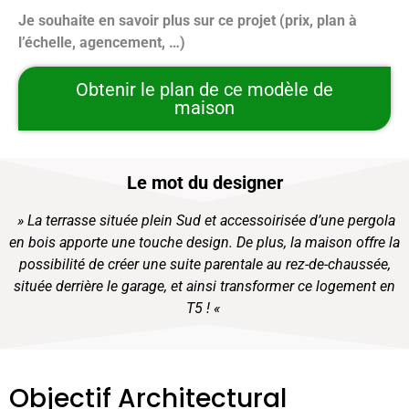
Je souhaite en savoir plus sur ce projet (prix, plan à
l’échelle, agencement, …)
Obtenir le plan de ce modèle de
maison
Le mot du designer
» La terrasse située plein Sud et accessoirisée d’une pergola
en bois apporte une touche design. De plus, la maison offre la
possibilité de créer une suite parentale au rez-de-chaussée,
située derrière le garage, et ainsi transformer ce logement en
T5 ! «
Objectif Architectural