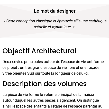
Le mot du designer
» Cette conception classique et éprouvée allie une esthétique
actuelle et dynamique. «
Objectif Architectural
Deux envies principales autour de l’espace de vie ont formé
ce projet : un très grand espace de vie libre et une façade
vitrée orientée Sud sur toute la longueur de celui-ci.
Description des volumes
La pièce de vie forme le volume principal de la maison
autour duquel les autres pièces s’agencent. On distingue
ainsi l’espace des enfants à l’étage de l’espace parental au