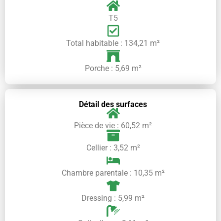
T5
Total habitable : 134,21 m²
Porche : 5,69 m²
Détail des surfaces
Pièce de vie : 60,52 m²
Cellier : 3,52 m²
Chambre parentale : 10,35 m²
Dressing : 5,99 m²