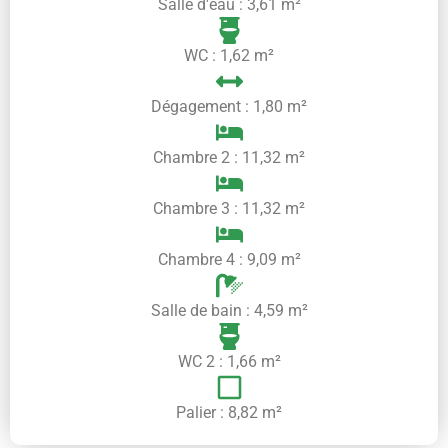
Salle d'eau : 3,61 m²
WC : 1,62 m²
Dégagement : 1,80 m²
Chambre 2 : 11,32 m²
Chambre 3 : 11,32 m²
Chambre 4 : 9,09 m²
Salle de bain : 4,59 m²
WC 2 : 1,66 m²
Palier : 8,82 m²