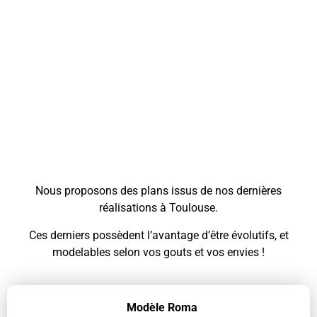
Contemporaine
Nous proposons des plans issus de nos dernières
réalisations à Toulouse.
Ces derniers possèdent l’avantage d’être évolutifs, et
modelables selon vos gouts et vos envies !
Modèle Roma