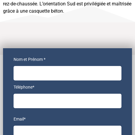
rez-de-chaussée. L’orientation Sud est privilégiée et maîtrisée
grâce à une casquette béton.
Nom et Prénom *
Téléphone*
Email*