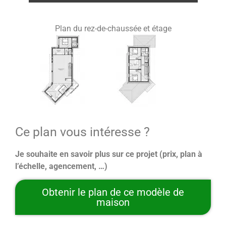
Plan du rez-de-chaussée et étage
Ce plan vous intéresse ?
Je souhaite en savoir plus sur ce projet (prix, plan à
l’échelle, agencement, …)
Obtenir le plan de ce modèle de
maison