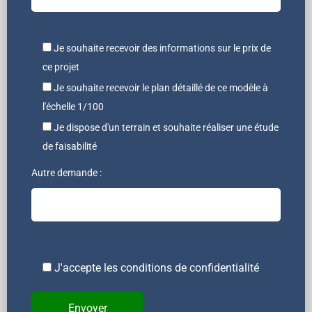
Je souhaite recevoir des informations sur le prix de
ce projet
Je souhaite recevoir le plan détaillé de ce modèle à
l'échelle 1/100
Je dispose d'un terrain et souhaite réaliser une étude
de faisabilité
Autre demande :
J'accepte les conditions de confidentialité