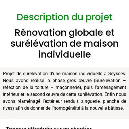
Description du projet
Rénovation globale et
surélévation de maison
individuelle
Projet de surélévation d’une maison individuelle à Seysses.
Nous avons réalisé la phase gros œuvre (Surélévation –
réfection de la toiture – maçonnerie), puis l’aménagement
intérieur et le second œuvre de cette surélévation. Enfin nous
avons réaménagé l’extérieur (enduit, zinguerie, planche de
rives) afin de donner de l’homogénéité à la nouvelle bâtisse.
Travaux effectués sur ce chantier