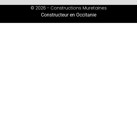
© 2026 - Constructions Muretaines
Constructeur en Occitanie