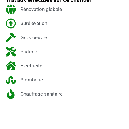
Rénovation globale
Surélévation
Gros oeuvre
Plâterie
Electricité
Plomberie
Chauffage sanitaire