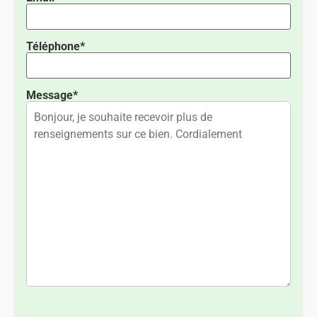
Téléphone*
Message*