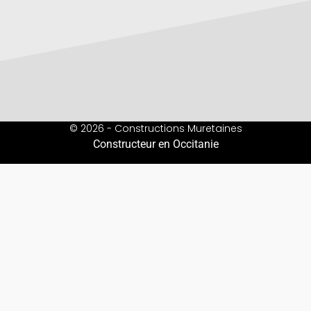
© 2026 - Constructions Muretaines
Constructeur en Occitanie