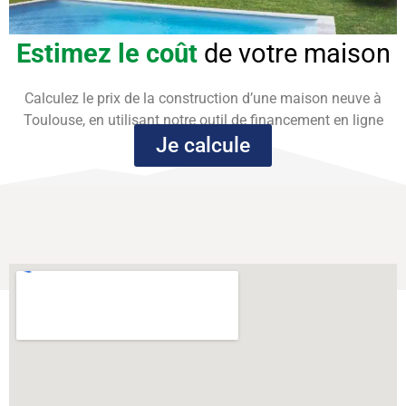
Estimez le coût
de votre maison
Calculez le prix de la construction d’une maison neuve à
Toulouse, en utilisant notre outil de financement en ligne
Je calcule