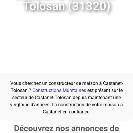
Tolosan (31320)
Vous cherchez un constructeur de maison à Castanet-
Tolosan ?
Constructions Muretaines
est présent sur le
secteur de Castanet-Tolosan depuis maintenant une
vingtaine d’années. La construction de votre maison à
Castanet en confiance.
Découvrez nos annonces de