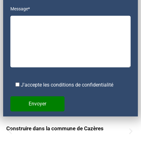
Message*
J'accepte les conditions de confidentialité
Construire dans la commune de Cazères