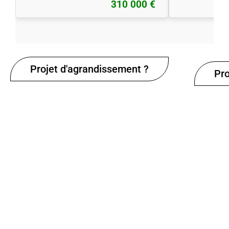
310 000 €
Projet d'agrandissement ?
Pro