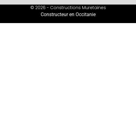
© 2026 - Constructions Muretaines
Constructeur en Occitanie