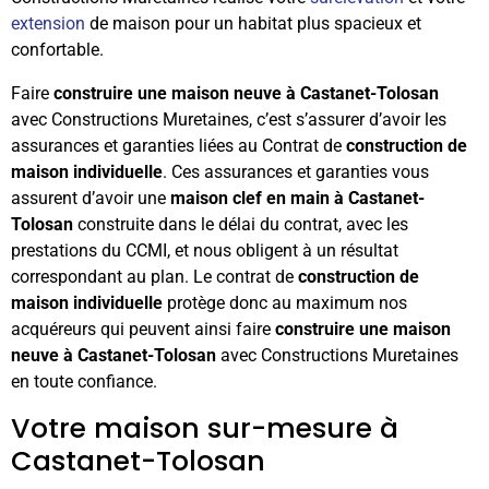
extension
de maison pour un habitat plus spacieux et
confortable.
Faire
construire une maison neuve à Castanet-Tolosan
avec Constructions Muretaines, c’est s’assurer d’avoir les
assurances et garanties liées au Contrat de
construction de
maison individuelle
. Ces assurances et garanties vous
assurent d’avoir une
maison clef en main à Castanet-
Tolosan
construite dans le délai du contrat, avec les
prestations du CCMI, et nous obligent à un résultat
correspondant au plan. Le contrat de
construction de
maison individuelle
protège donc au maximum nos
acquéreurs qui peuvent ainsi faire
construire une maison
neuve à Castanet-Tolosan
avec Constructions Muretaines
en toute confiance.
Votre maison sur-mesure à
Castanet-Tolosan