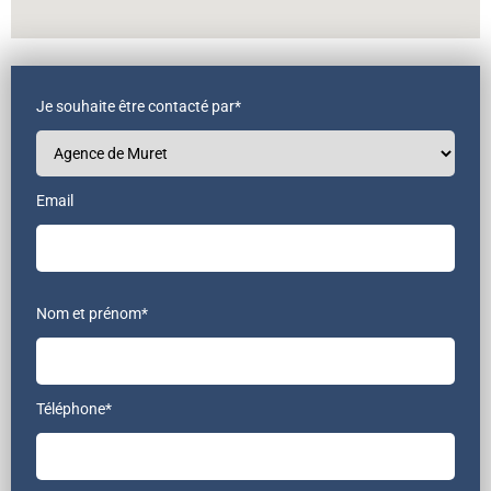
Je souhaite être contacté par*
Email
Nom et prénom*
Téléphone*