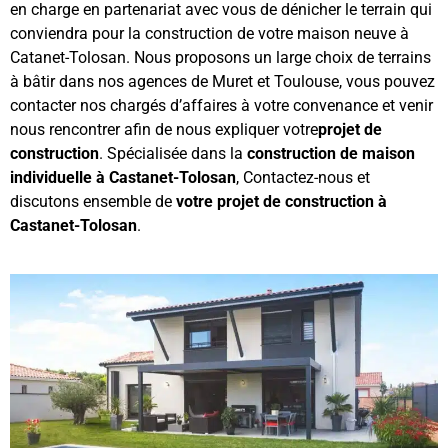
en charge en partenariat avec vous de dénicher le terrain qui
conviendra pour la construction de votre maison neuve à
Catanet-Tolosan. Nous proposons un large choix de terrains
à bâtir dans nos agences de Muret et Toulouse, vous pouvez
contacter nos chargés d’affaires à votre convenance et venir
nous rencontrer afin de nous expliquer votre
projet de
construction
. Spécialisée dans la
construction de maison
individuelle à Castanet-Tolosan
, Contactez-nous et
discutons ensemble de
votre projet de construction à
Castanet-Tolosan
.